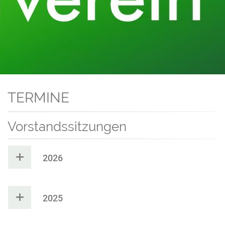
TERMINE
Vorstandssitzungen
2026
2025