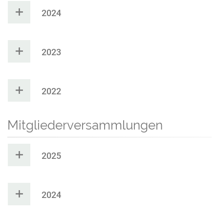
2024
2023
2022
Mitgliederversammlungen
2025
2024