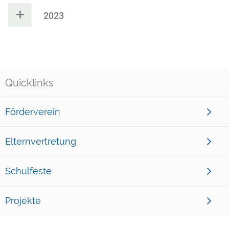
2023
Quicklinks
Förderverein
Elternvertretung
Schulfeste
Projekte